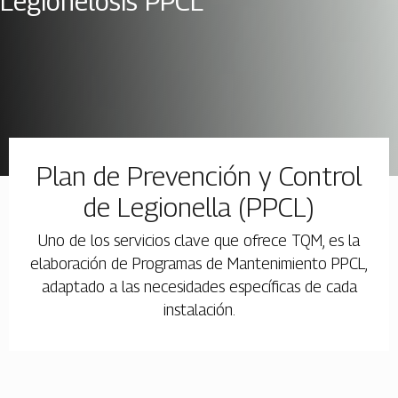
Legionelosis PPCL
Plan de Prevención y Control
de Legionella (PPCL)
Uno de los servicios clave que ofrece TQM, es la
elaboración de Programas de Mantenimiento PPCL,
adaptado a las necesidades específicas de cada
instalación.