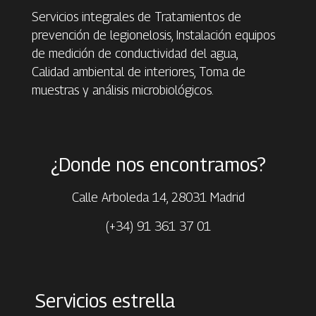
Servicios integrales de Tratamientos de
prevención de legionelosis, Instalación equipos
de medición de conductividad del agua,
Calidad ambiental de interiores, Toma de
muestras y análisis microbiológicos.
¿Donde nos encontramos?
Calle Arboleda 14, 28031 Madrid
(+34) 91 361 37 01
Servicios estrella