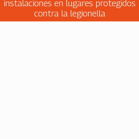
instalaciones en lugares protegidos
contra la legionella