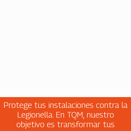
Protege tus instalaciones contra la
Legionella. En TQM, nuestro
objetivo es transformar tus