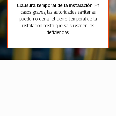
Clausura temporal de la instalación
: En
casos graves, las autoridades sanitarias
pueden ordenar el cierre temporal de la
instalación hasta que se subsanen las
deficiencias.